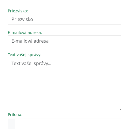
Priezvisko:
E-mailová adresa:
Text vašej správy:
Príloha: