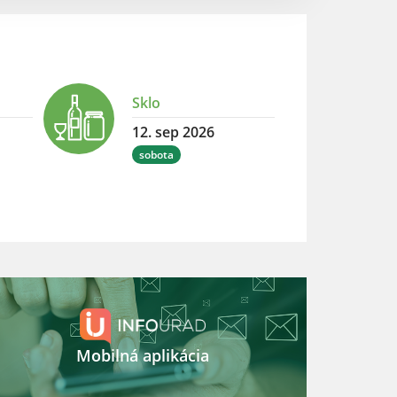
Sklo
12. sep 2026
sobota
Mobilná aplikácia