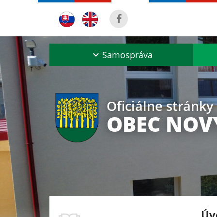
Samospráva
Oficiálne stránky
OBEC NOV
Úv