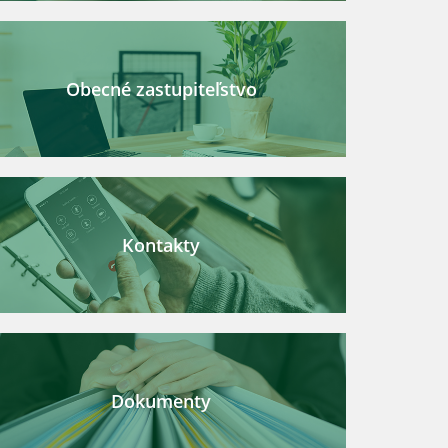
Obecné zastupiteľstvo
Kontakty
Dokumenty