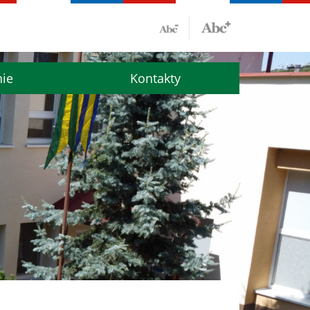
nie
Kontakty