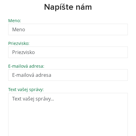
Napíšte nám
Meno:
Priezvisko:
E-mailová adresa:
Text vašej správy: