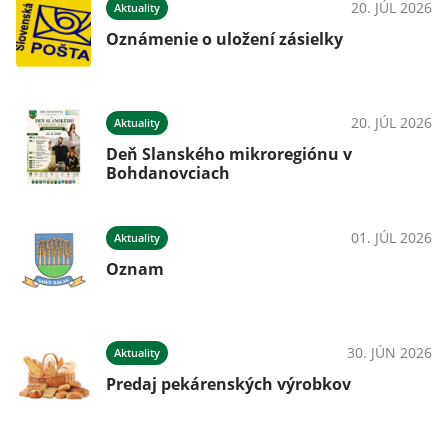
20. JÚL 2026
Aktuality
Oznámenie o uložení zásielky
20. JÚL 2026
Aktuality
Deň Slanského mikroregiónu v
Bohdanovciach
01. JÚL 2026
Aktuality
Oznam
30. JÚN 2026
Aktuality
Predaj pekárenských výrobkov