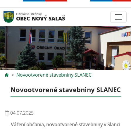
Oficiálne stránky
OBEC NOVÝ SALAŠ
Novootvorené stavebniny SLANEC
Novootvorené stavebniny SLANEC
04.07.2025
Vážení občania,
novootvorené stavebniny v Slanci