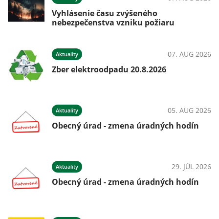
Vyhlásenie času zvýšeného
nebezpečenstva vzniku požiaru
07. AUG 2026
Aktuality
Zber elektroodpadu 20.8.2026
05. AUG 2026
Aktuality
Obecný úrad - zmena úradných hodín
29. JÚL 2026
Aktuality
Obecný úrad - zmena úradných hodín