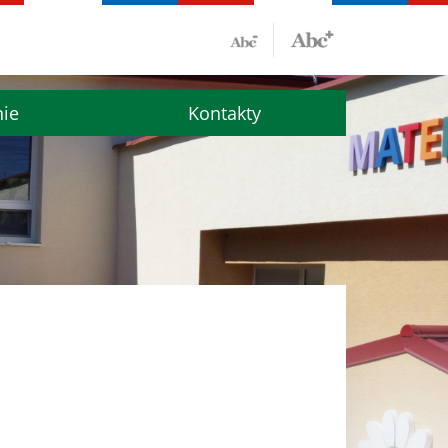
nie
Kontakty