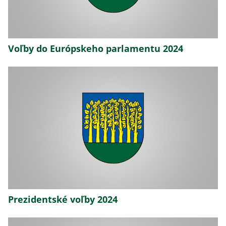
Voľby do Európskeho parlamentu 2024
Prezidentské voľby 2024