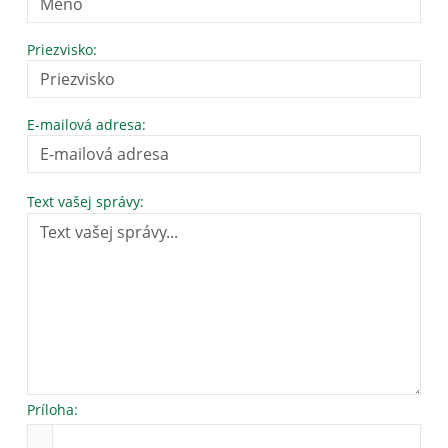
Priezvisko:
E-mailová adresa:
Text vašej správy:
Príloha: