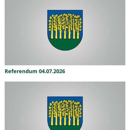
Referendum 04.07.2026