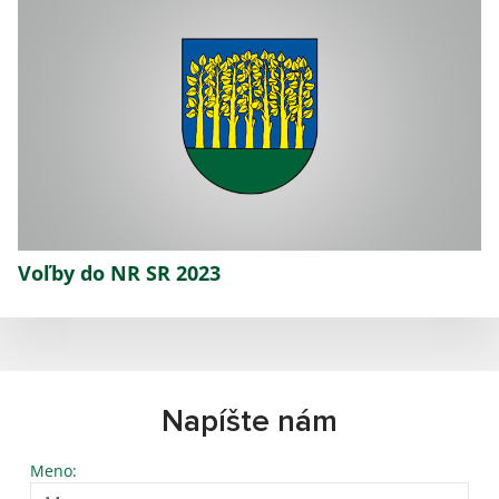
Voľby do NR SR 2023
Napíšte nám
Meno: