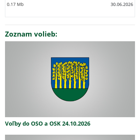
0.17 Mb
30.06.2026
Zoznam volieb:
Voľby do OSO a OSK 24.10.2026