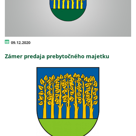
09.12.2020
Zámer predaja prebytočného majetku