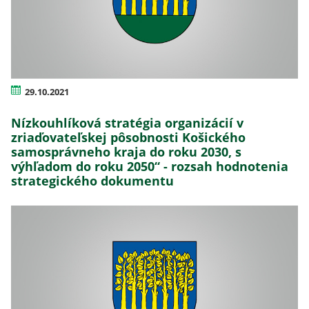
29.10.2021
Nízkouhlíková stratégia organizácií v
zriaďovateľskej pôsobnosti Košického
samosprávneho kraja do roku 2030, s
výhľadom do roku 2050“ - rozsah hodnotenia
strategického dokumentu