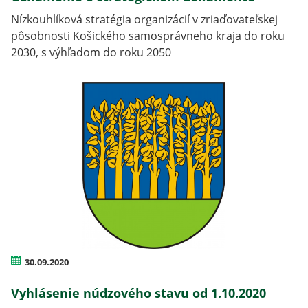
Nízkouhlíková stratégia organizácií v zriaďovateľskej
pôsobnosti Košického samosprávneho kraja do roku
2030, s výhľadom do roku 2050
30.09.2020
Vyhlásenie núdzového stavu od 1.10.2020