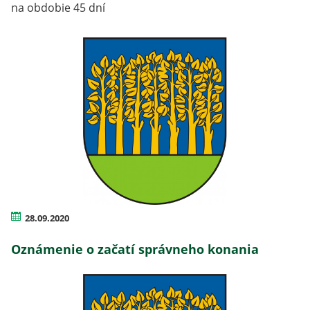
na obdobie 45 dní
28.09.2020
Oznámenie o začatí správneho konania