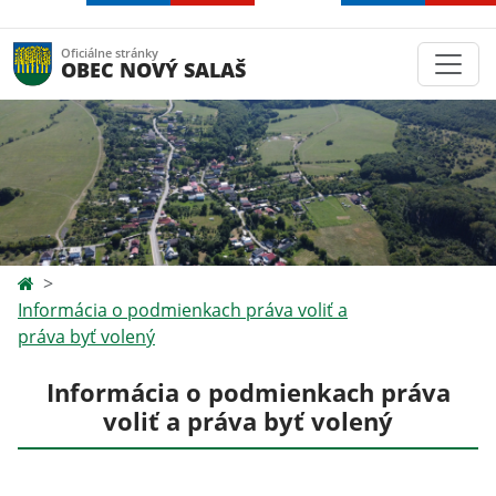
Oficiálne stránky
OBEC NOVÝ SALAŠ
Informácia o podmienkach práva voliť a
práva byť volený
Informácia o podmienkach práva
voliť a práva byť volený