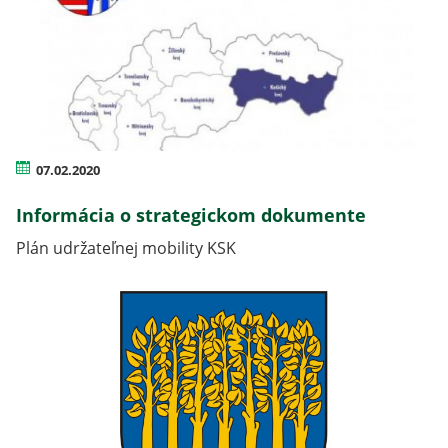
07.02.2020
Informácia o strategickom dokumente
Plán udržateľnej mobility KSK