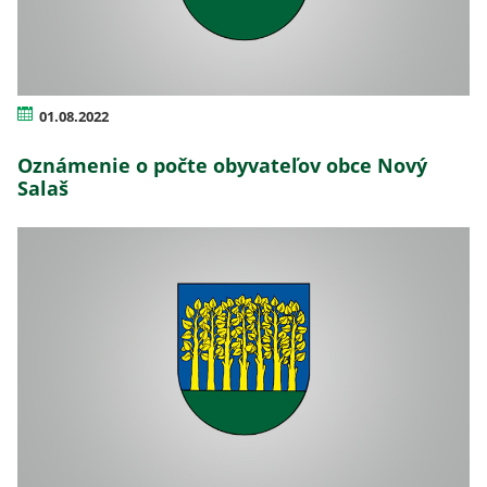
01.08.2022
Oznámenie o počte obyvateľov obce Nový
Salaš