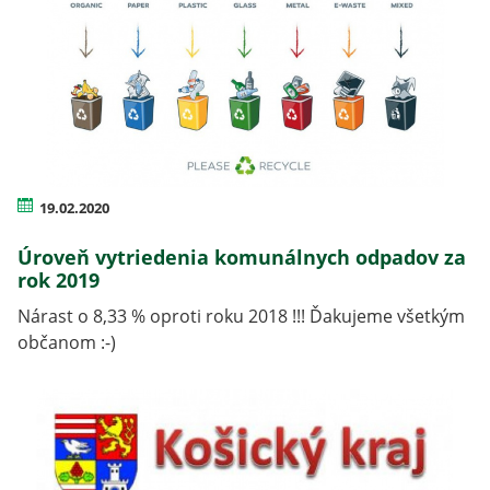
19.02.2020
Úroveň vytriedenia komunálnych odpadov za
rok 2019
Nárast o 8,33 % oproti roku 2018 !!! Ďakujeme všetkým
občanom :-)