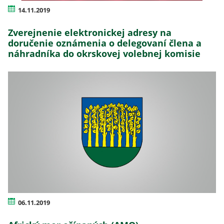
14.11.2019
Zverejnenie elektronickej adresy na
doručenie oznámenia o delegovaní člena a
náhradníka do okrskovej volebnej komisie
06.11.2019