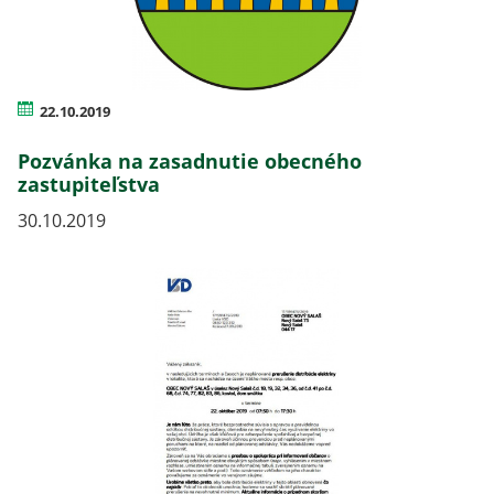
22.10.2019
Pozvánka na zasadnutie obecného
zastupiteľstva
30.10.2019