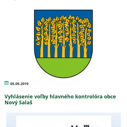
05.09.2019
Vyhlásenie voľby hlavného kontrolóra obce
Nový Salaš