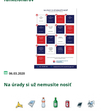
06.03.2020
Na úrady si už nemusíte nosiť