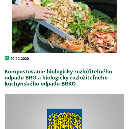
20.12.2020
Kompostovanie biologicky rozložiteľného
odpadu BRO a biologicky rozložiteľného
kuchynského odpadu BRKO