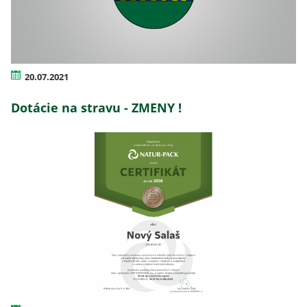
20.07.2021
Dotácie na stravu - ZMENY !