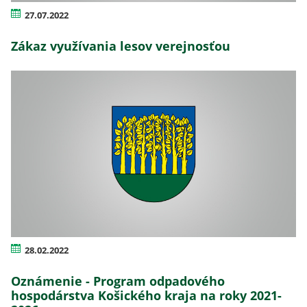
27.07.2022
Zákaz využívania lesov verejnosťou
28.02.2022
Oznámenie - Program odpadového
hospodárstva Košického kraja na roky 2021-