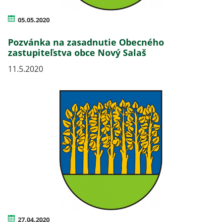
05.05.2020
Pozvánka na zasadnutie Obecného
zastupiteľstva obce Nový Salaš
11.5.2020
27.04.2020