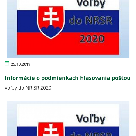
25.10.2019
Informácie o podmienkach hlasovania poštou
voľby do NR SR 2020