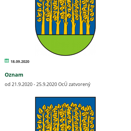
18.09.2020
Oznam
od 21.9.2020 - 25.9.2020 OcÚ zatvorený