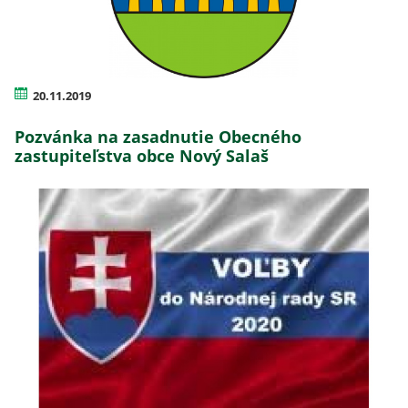
20.11.2019
Pozvánka na zasadnutie Obecného
zastupiteľstva obce Nový Salaš