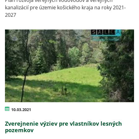
kanalizácií pre územie košického kraja na roky 2021-
2027
10.03.2021
Zverejnenie výziev pre vlastníkov lesných
pozemkov