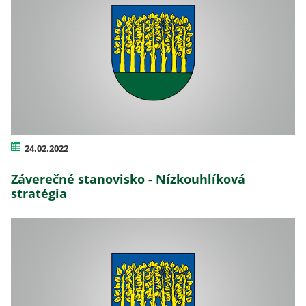
24.02.2022
Záverečné stanovisko - Nízkouhlíková
stratégia