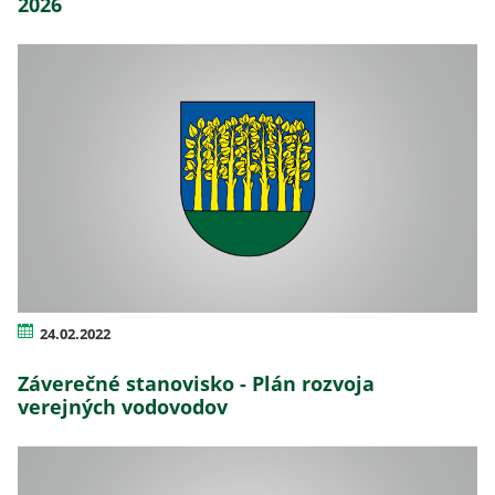
2026
24.02.2022
Záverečné stanovisko - Plán rozvoja
verejných vodovodov