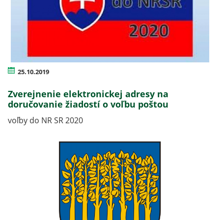
25.10.2019
Zverejnenie elektronickej adresy na
doručovanie žiadostí o voľbu poštou
voľby do NR SR 2020