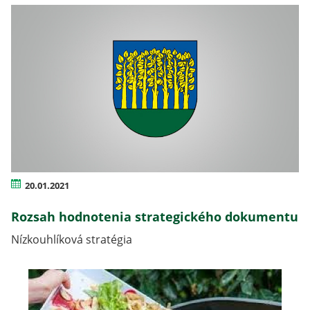
20.01.2021
Rozsah hodnotenia strategického dokumentu
Nízkouhlíková stratégia