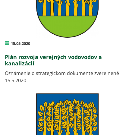
15.05.2020
Plán rozvoja verejných vodovodov a
kanalizácií
Oznámenie o strategickom dokumente zverejnené
15.5.2020