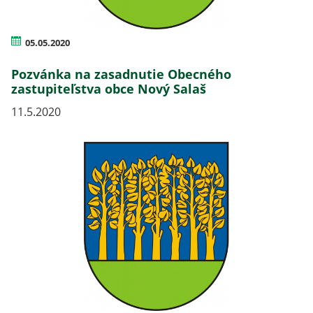
05.05.2020
Pozvánka na zasadnutie Obecného
zastupiteľstva obce Nový Salaš
11.5.2020