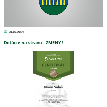
20.07.2021
Dotácie na stravu - ZMENY !