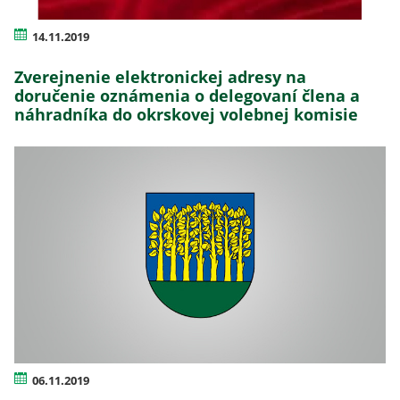
14.11.2019
Zverejnenie elektronickej adresy na
doručenie oznámenia o delegovaní člena a
náhradníka do okrskovej volebnej komisie
06.11.2019