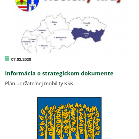
07.02.2020
Informácia o strategickom dokumente
Plán udržateľnej mobility KSK