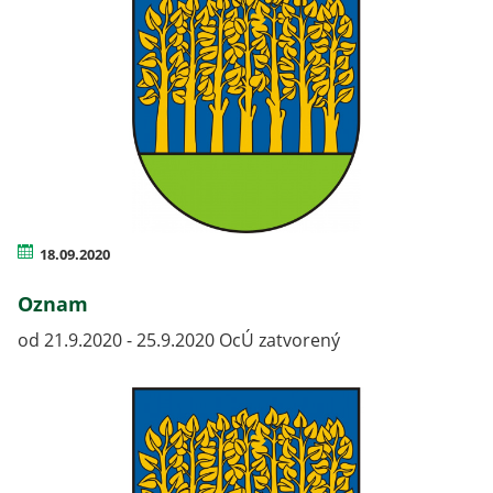
18.09.2020
Oznam
od 21.9.2020 - 25.9.2020 OcÚ zatvorený