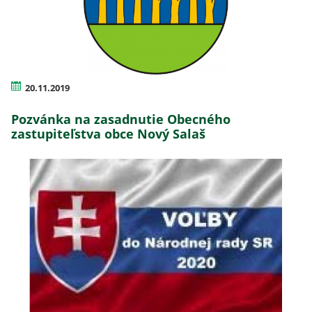
20.11.2019
Pozvánka na zasadnutie Obecného
zastupiteľstva obce Nový Salaš