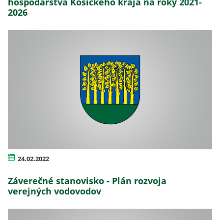
hospodárstva Košického kraja na roky 2021-
2026
24.02.2022
Záverečné stanovisko - Plán rozvoja
verejných vodovodov