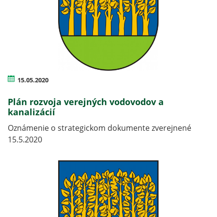
15.05.2020
Plán rozvoja verejných vodovodov a
kanalizácií
Oznámenie o strategickom dokumente zverejnené
15.5.2020