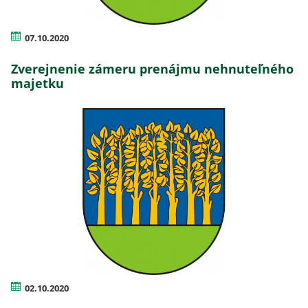
07.10.2020
Zverejnenie zámeru prenájmu nehnuteľného
majetku
02.10.2020