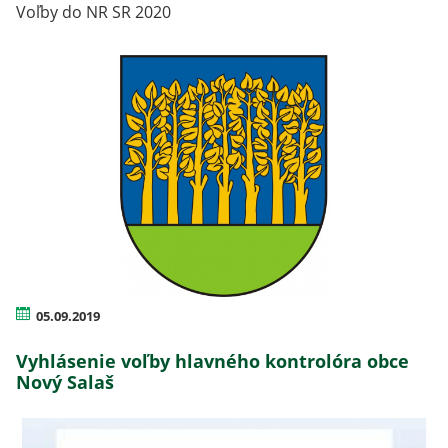
Voľby do NR SR 2020
05.09.2019
Vyhlásenie voľby hlavného kontrolóra obce
Nový Salaš