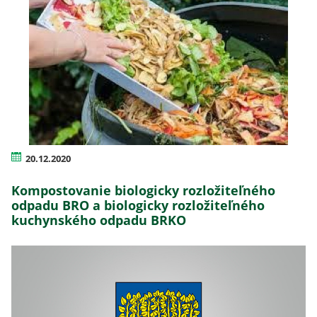
20.12.2020
Kompostovanie biologicky rozložiteľného
odpadu BRO a biologicky rozložiteľného
kuchynského odpadu BRKO