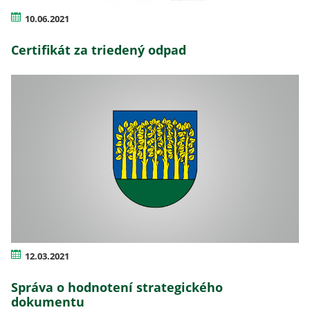
10.06.2021
Certifikát za triedený odpad
12.03.2021
Správa o hodnotení strategického
dokumentu