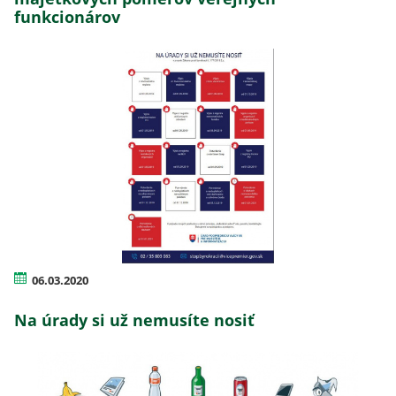
funkcionárov
06.03.2020
Na úrady si už nemusíte nosiť