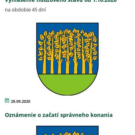
na obdobie 45 dní
28.09.2020
Oznámenie o začatí správneho konania