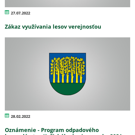
27.07.2022
Zákaz využívania lesov verejnosťou
28.02.2022
Oznámenie - Program odpadového