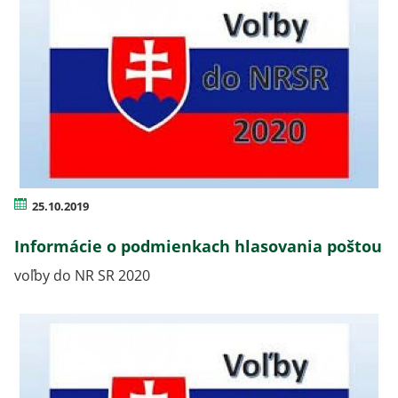
25.10.2019
Informácie o podmienkach hlasovania poštou
voľby do NR SR 2020