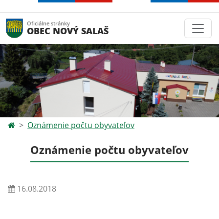
Oficiálne stránky
OBEC NOVÝ SALAŠ
Oznámenie počtu obyvateľov
Oznámenie počtu obyvateľov
16.08.2018