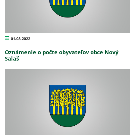
01.08.2022
Oznámenie o počte obyvateľov obce Nový
Salaš