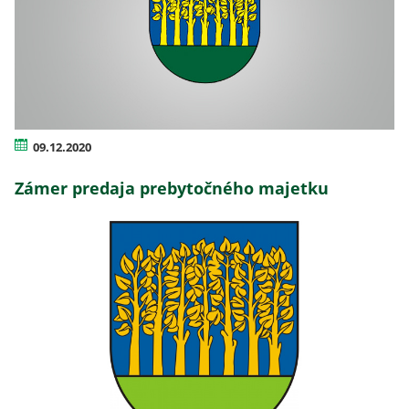
09.12.2020
Zámer predaja prebytočného majetku