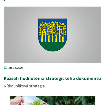
20.01.2021
Rozsah hodnotenia strategického dokumentu
Nízkouhlíková stratégia