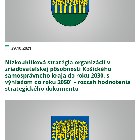
29.10.2021
Nízkouhlíková stratégia organizácií v
zriaďovateľskej pôsobnosti Košického
samosprávneho kraja do roku 2030, s
výhľadom do roku 2050“ - rozsah hodnotenia
strategického dokumentu