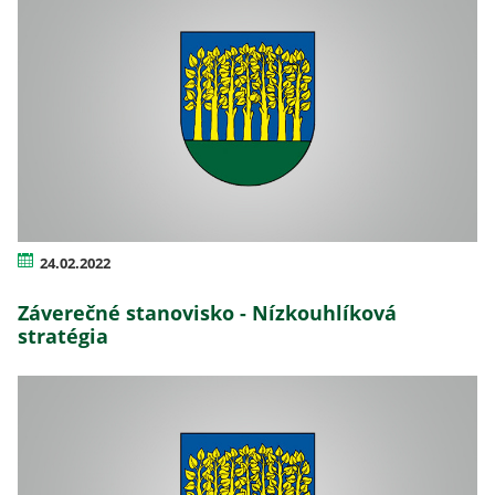
24.02.2022
Záverečné stanovisko - Nízkouhlíková
stratégia