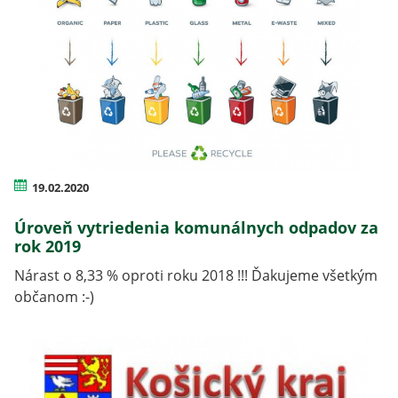
19.02.2020
Úroveň vytriedenia komunálnych odpadov za
rok 2019
Nárast o 8,33 % oproti roku 2018 !!! Ďakujeme všetkým
občanom :-)