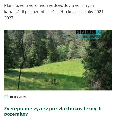
Plán rozvoja verejných vodovodov a verejných
kanalizácií pre územie košického kraja na roky 2021-
2027
10.03.2021
Zverejnenie výziev pre vlastníkov lesných
pozemkov