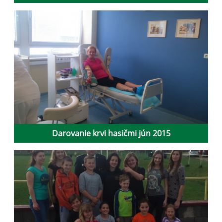
Darovanie krvi hasičmi jún 2015