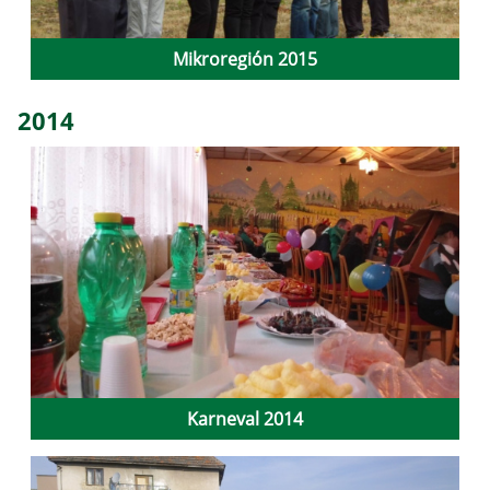
Mikroregión 2015
2014
Karneval 2014