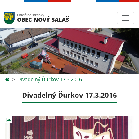
Oficiálne stránky
OBEC NOVÝ SALAŠ
Divadelný Ďurkov 17.3.2016
Divadelný Ďurkov 17.3.2016