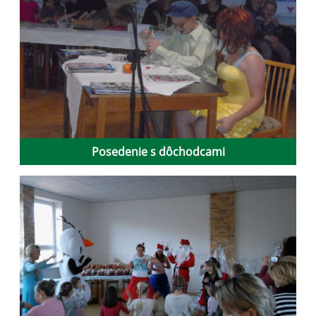
Posedenie s dôchodcami