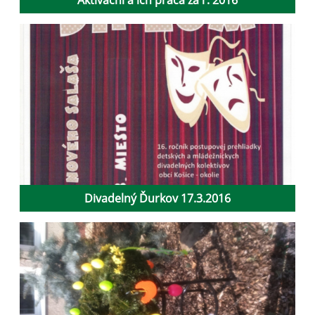
Divadelný Ďurkov 17.3.2016