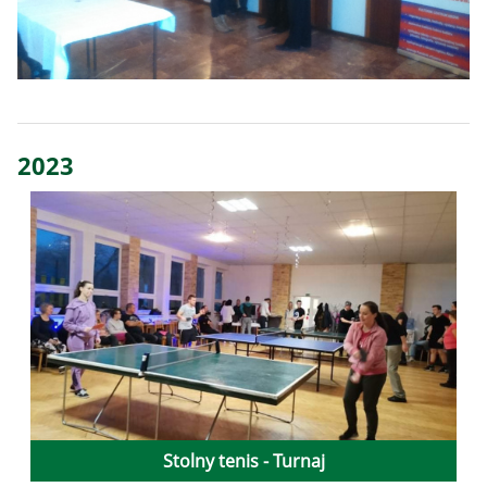
2023
Stolny tenis - Turnaj