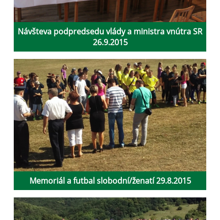
Návšteva podpredsedu vlády a ministra vnútra SR
26.9.2015
Memoriál a futbal slobodní/ženatí 29.8.2015