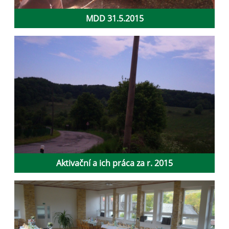
MDD 31.5.2015
Aktivační a ich práca za r. 2015