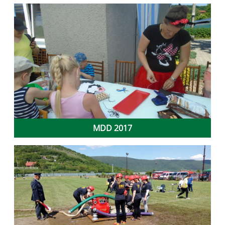
MDD 2017