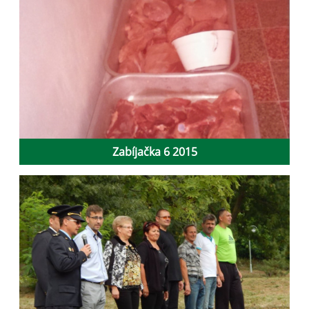
Zabíjačka 6 2015