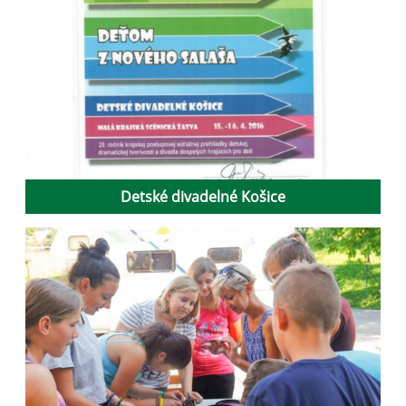
Detské divadelné Košice