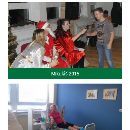
Mikuláš 2015