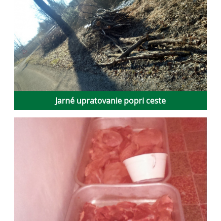
Jarné upratovanie popri ceste