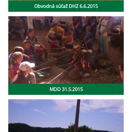
Obvodná súťaž DHZ 6.6.2015
MDD 31.5.2015