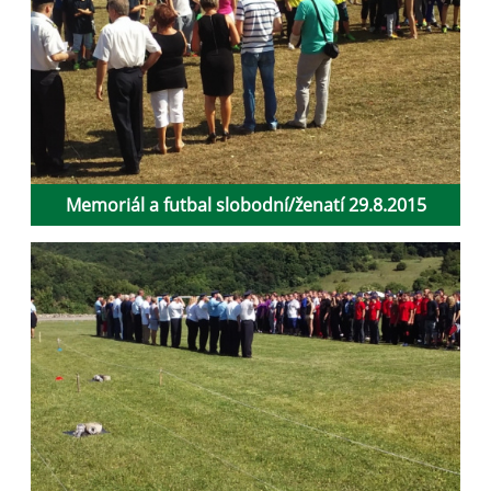
Memoriál a futbal slobodní/ženatí 29.8.2015