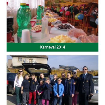
Karneval 2014