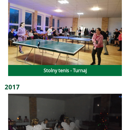
Stolny tenis - Turnaj
2017