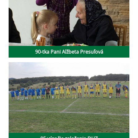
90-tka Pani Alžbeta Presuľová