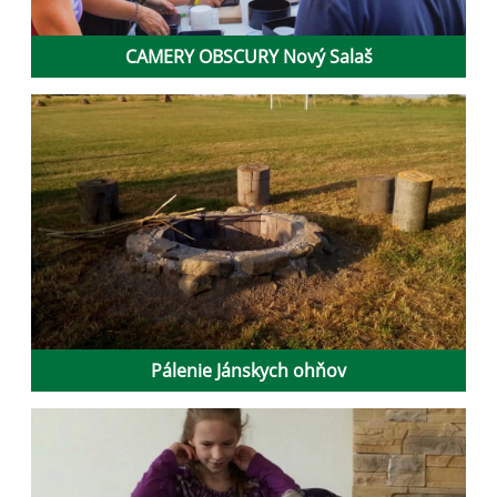
CAMERY OBSCURY Nový Salaš
Pálenie Jánskych ohňov