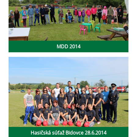
MDD 2014
Hasičská súťaž Bidovce 28.6.2014