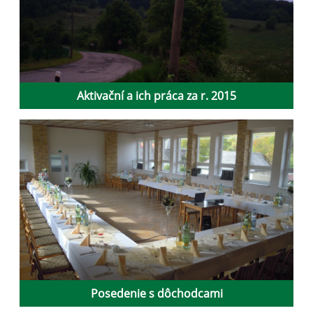
Aktivační a ich práca za r. 2015
Posedenie s dôchodcami