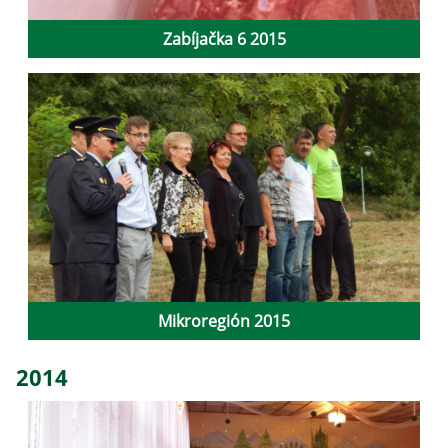
Zabíjačka 6 2015
Mikroregión 2015
2014