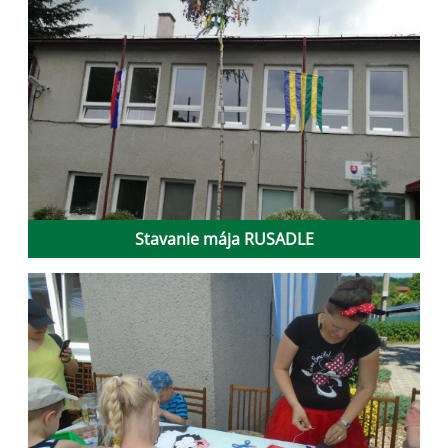
Stavanie mája RUSADLE