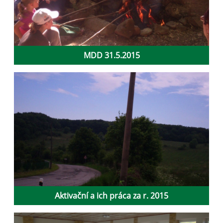
MDD 31.5.2015
Aktivační a ich práca za r. 2015