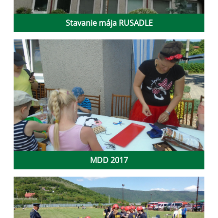
Stavanie mája RUSADLE
MDD 2017