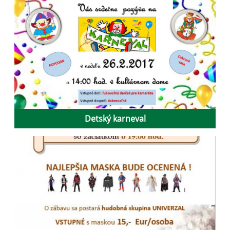
Detský karneval