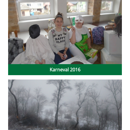
Karneval 2016