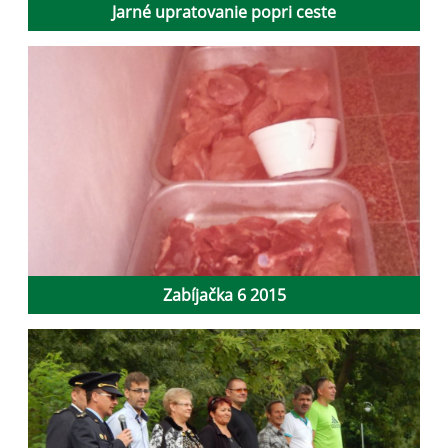
Jarné upratovanie popri ceste
Zabíjačka 6 2015