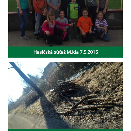
Hasičská súťaž M.Ida 7.5.2015